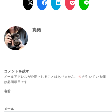
真緒
コメントを残す
メールアドレスが公開されることはありません。
※
が付いている欄
は必須項目です
名前
メール