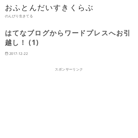
おふとんだいすきくらぶ
のんびり生きてる
はてなブログからワードプレスへお引
越し！ (1)
2017-12-22
スポンサーリンク