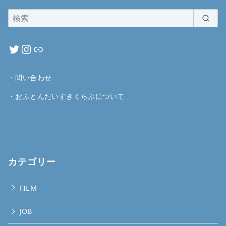
・
問い合わせ
・
おふとんだいすきくらぶについて
カテゴリー
FILM
JOB