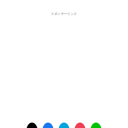
スポンサーリンク