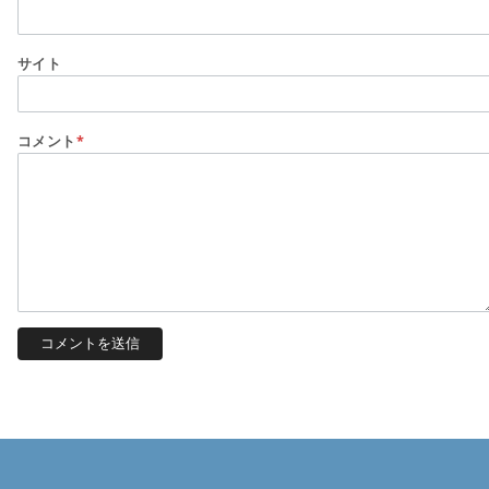
サイト
コメント
*