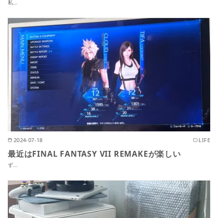
私…
2024-07-18
LIFE
最近はFINAL FANTASY VII REMAKEが楽しい
ず…