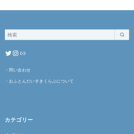
・
問い合わせ
・
おふとんだいすきくらぶについて
カテゴリー