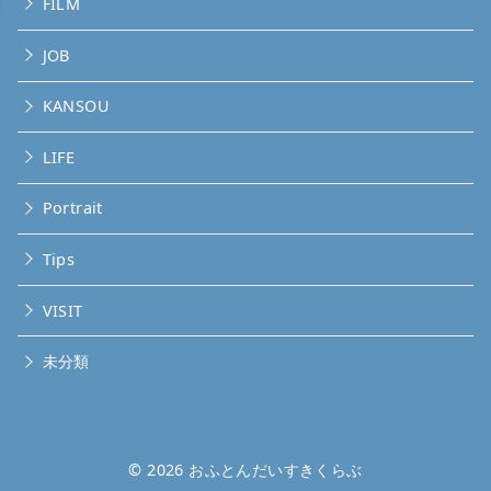
FILM
JOB
KANSOU
LIFE
Portrait
Tips
VISIT
未分類
© 2026
おふとんだいすきくらぶ