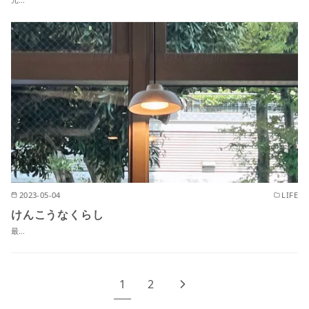
2023-05-04
LIFE
けんこうなくらし
最…
1
2