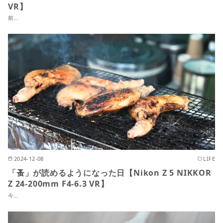
VR】
前…
2024-12-08
LIFE
「蚤」が読めるようになった日【Nikon Z 5 NIKKOR
Z 24-200mm F4-6.3 VR】
今…