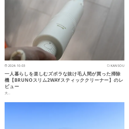
2024-10-03
KANSOU
一人暮らしを楽しむズボラな抜け毛人間が買った掃除
機【BRUNOスリム2WAYスティッククリーナー】のレ
ビュー
大…