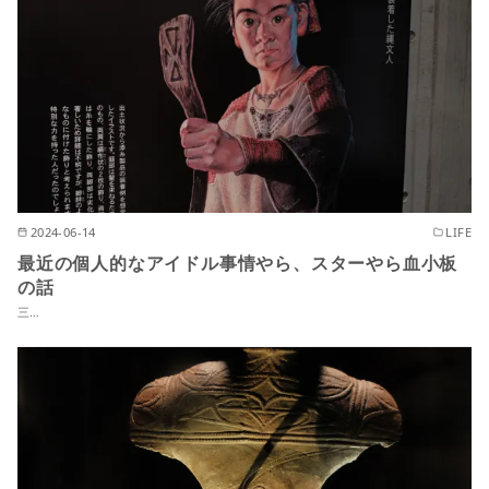
2024-06-14
LIFE
最近の個人的なアイドル事情やら、スターやら血小板
の話
三…