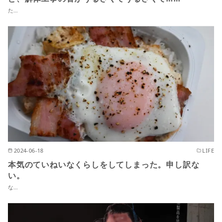
た…
2024-06-18
LIFE
本気のていねいなくらしをしてしまった。申し訳な
い。
な…