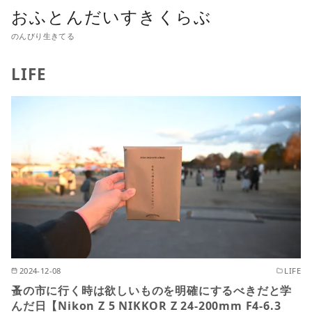
おふとんだいすきくらぶ
のんびり生きてる
LIFE
2024-12-08
LIFE
蚤の市に行く時は欲しいものを明確にするべきだと学
んだ日【Nikon Z 5 NIKKOR Z 24-200mm F4-6.3