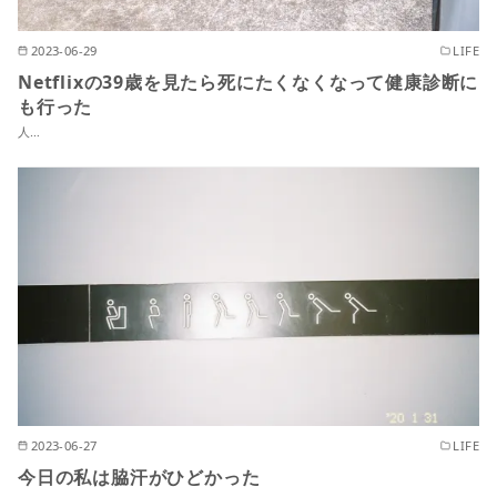
2023-06-29
LIFE
Netflixの39歳を見たら死にたくなくなって健康診断に
も行った
人…
2023-06-27
LIFE
今日の私は脇汗がひどかった