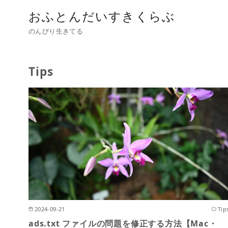
おふとんだいすきくらぶ
のんびり生きてる
Tips
2024-09-21
Tip
ads.txt ファイルの問題を修正する方法【Mac・