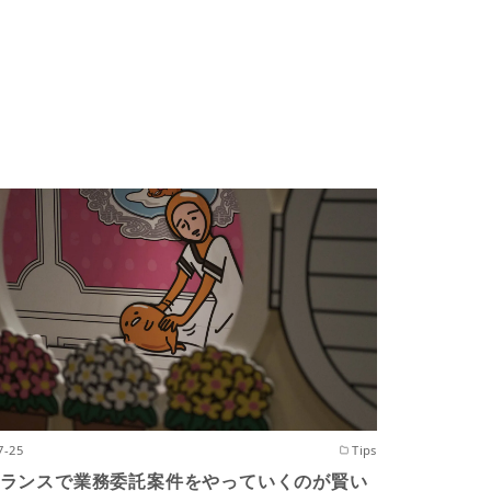
7-25
Tips
ランスで業務委託案件をやっていくのが賢い