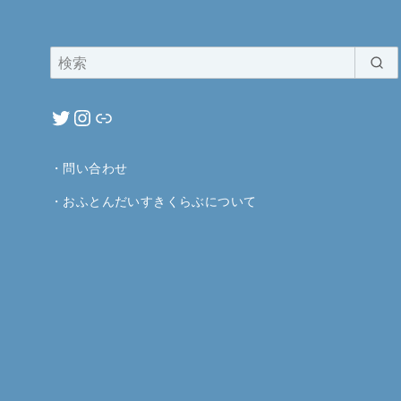
・
問い合わせ
・
おふとんだいすきくらぶについて