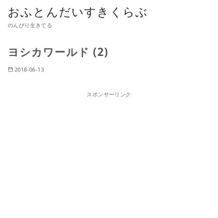
おふとんだいすきくらぶ
のんびり生きてる
ヨシカワールド (2)
2018-06-13
スポンサーリンク