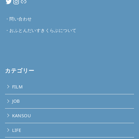
・
問い合わせ
・
おふとんだいすきくらぶについて
カテゴリー
FILM
JOB
KANSOU
LIFE