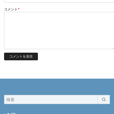
コメント
*