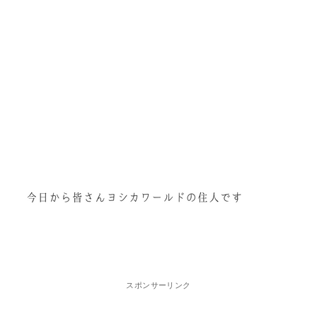
スポンサーリンク