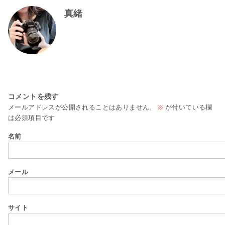
真緒
コメントを残す
メールアドレスが公開されることはありません。
※
が付いている欄
は必須項目です
名前
メール
サイト