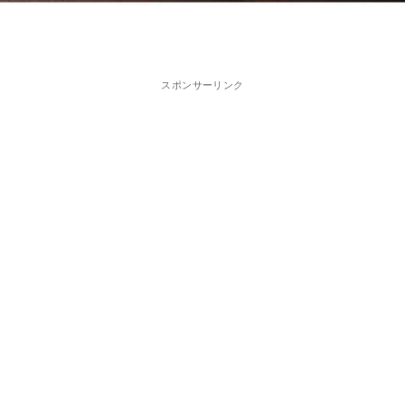
スポンサーリンク