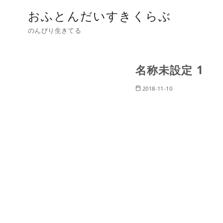
おふとんだいすきくらぶ
のんびり生きてる
名称未設定 1
2018-11-10