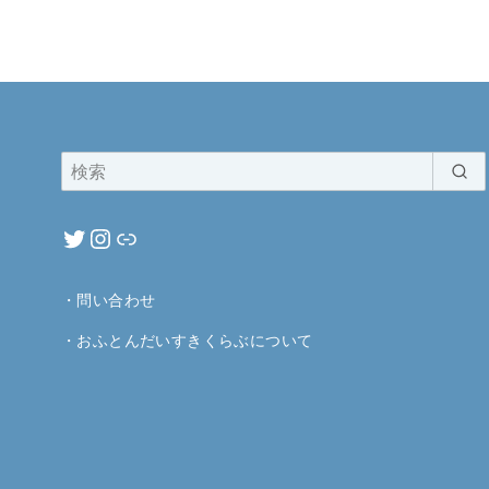
・
問い合わせ
・
おふとんだいすきくらぶについて