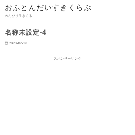
おふとんだいすきくらぶ
のんびり生きてる
名称未設定-4
2020-02-18
スポンサーリンク