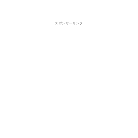
スポンサーリンク