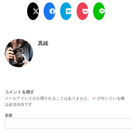
真緒
コメントを残す
メールアドレスが公開されることはありません。
※
が付いている欄
は必須項目です
名前