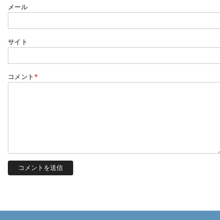
メール
サイト
コメント
*