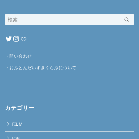
・
問い合わせ
・
おふとんだいすきくらぶについて
カテゴリー
FILM
JOB