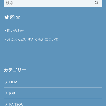
・
問い合わせ
・
おふとんだいすきくらぶについて
カテゴリー
FILM
JOB
KANSOU