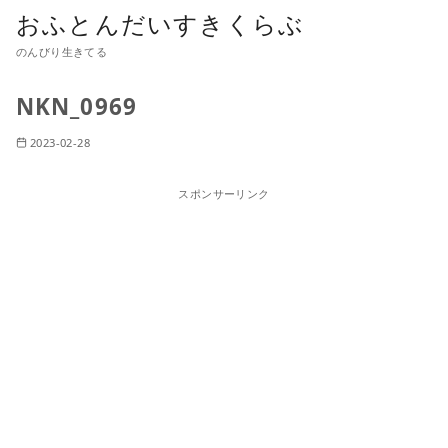
おふとんだいすきくらぶ
のんびり生きてる
NKN_0969
2023-02-28
スポンサーリンク