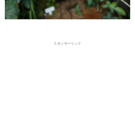
スポンサーリンク