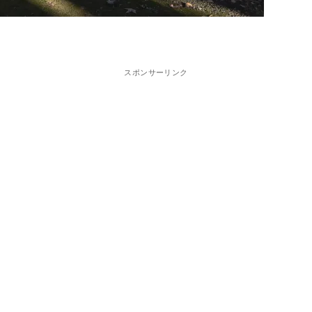
スポンサーリンク