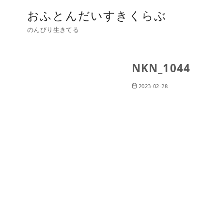
おふとんだいすきくらぶ
のんびり生きてる
NKN_1044
2023-02-28