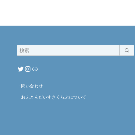
・
問い合わせ
・
おふとんだいすきくらぶについて