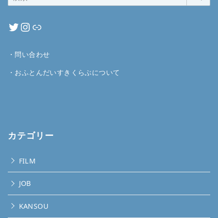
・
問い合わせ
・
おふとんだいすきくらぶについて
カテゴリー
FILM
JOB
KANSOU