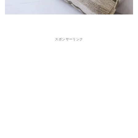
スポンサーリンク