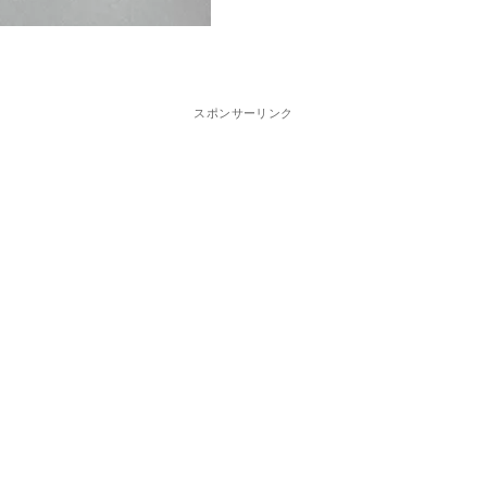
スポンサーリンク