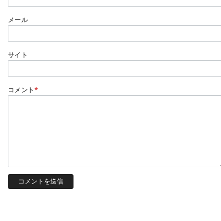
メール
サイト
コメント
*