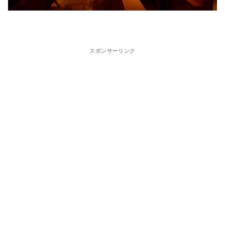
スポンサーリンク