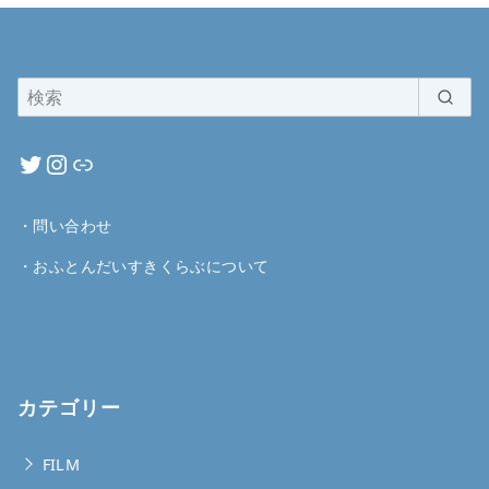
・
問い合わせ
・
おふとんだいすきくらぶについて
カテゴリー
FILM