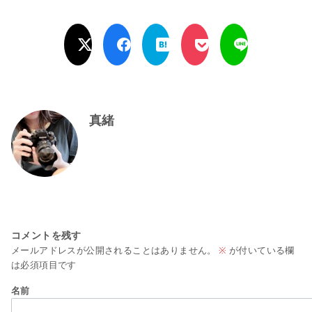
真緒
コメントを残す
メールアドレスが公開されることはありません。
※
が付いている欄
は必須項目です
名前