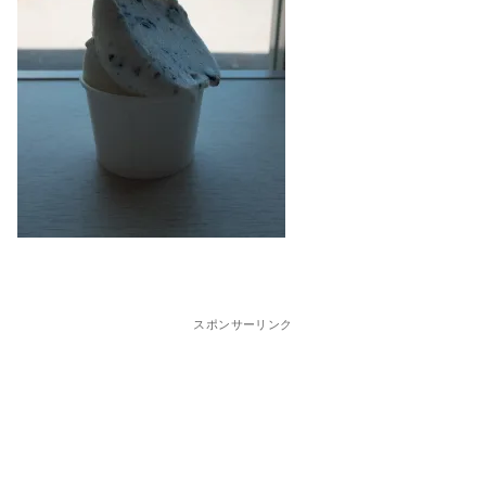
スポンサーリンク