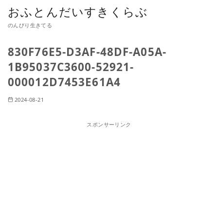
おふとんだいすきくらぶ
のんびり生きてる
830F76E5-D3AF-48DF-A05A-
1B95037C3600-52921-
000012D7453E61A4
2024-08-21
スポンサーリンク