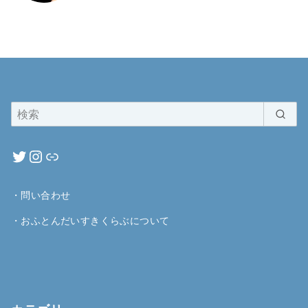
・
問い合わせ
・
おふとんだいすきくらぶについて