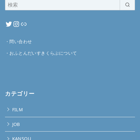
・
問い合わせ
・
おふとんだいすきくらぶについて
カテゴリー
FILM
JOB
KANSOU