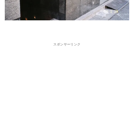
スポンサーリンク