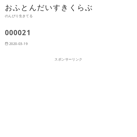
おふとんだいすきくらぶ
のんびり生きてる
000021
2020-03-19
スポンサーリンク