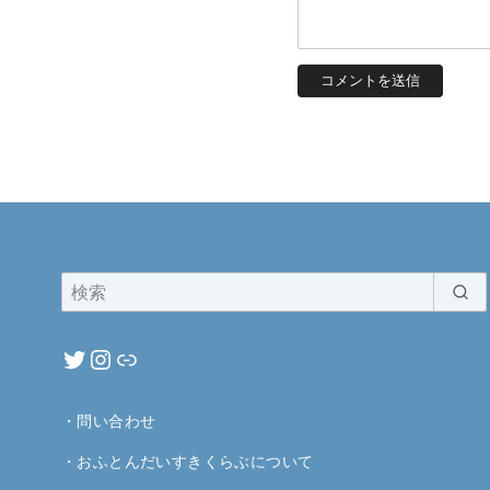
・
問い合わせ
・
おふとんだいすきくらぶについて