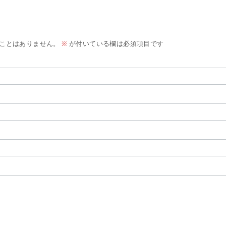
ことはありません。
※
が付いている欄は必須項目です