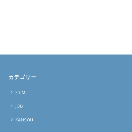
カテゴリー
FILM
JOB
KANSOU