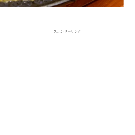
スポンサーリンク