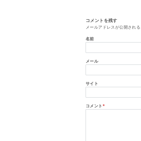
コメントを残す
メールアドレスが公開される
名前
メール
サイト
コメント
*