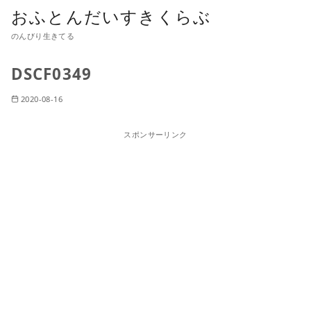
おふとんだいすきくらぶ
のんびり生きてる
DSCF0349
2020-08-16
スポンサーリンク