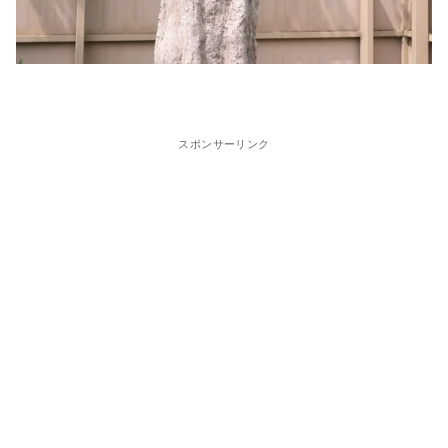
スポンサーリンク