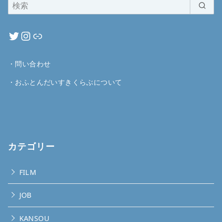
・
問い合わせ
・
おふとんだいすきくらぶについて
カテゴリー
FILM
JOB
KANSOU