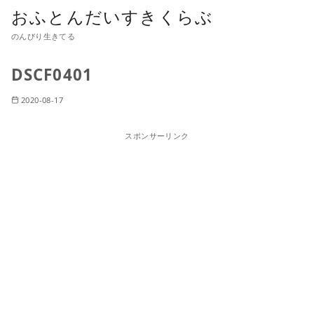
おふとんだいすきくらぶ
のんびり生きてる
DSCF0401
2020-08-17
スポンサーリンク