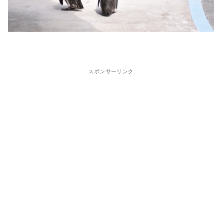
スポンサーリンク