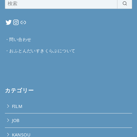
・
問い合わせ
・
おふとんだいすきくらぶについて
カテゴリー
FILM
JOB
KANSOU