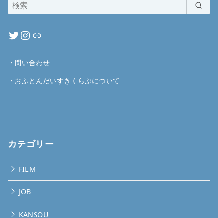
・
問い合わせ
・
おふとんだいすきくらぶについて
カテゴリー
FILM
JOB
KANSOU