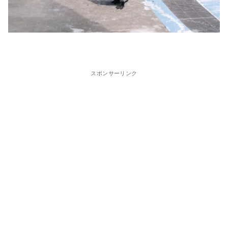
スポンサーリンク