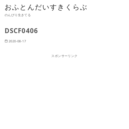
おふとんだいすきくらぶ
のんびり生きてる
DSCF0406
2020-08-17
スポンサーリンク