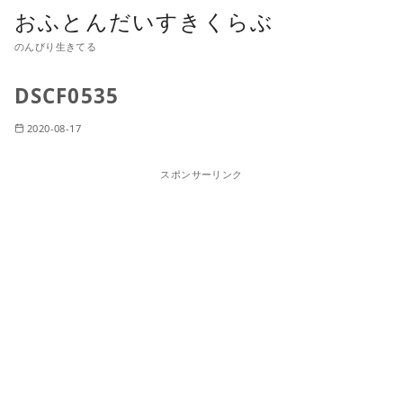
おふとんだいすきくらぶ
のんびり生きてる
DSCF0535
2020-08-17
スポンサーリンク