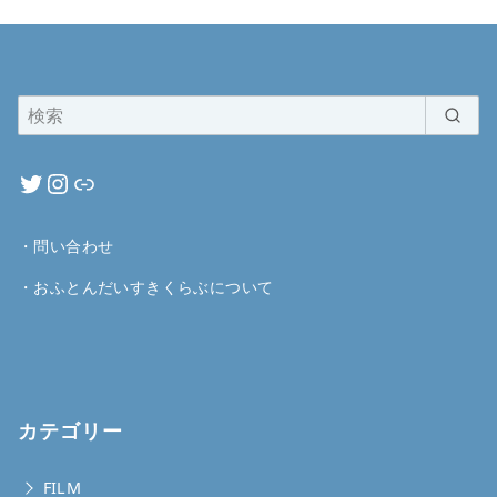
・
問い合わせ
・
おふとんだいすきくらぶについて
カテゴリー
FILM