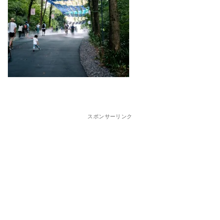
スポンサーリンク