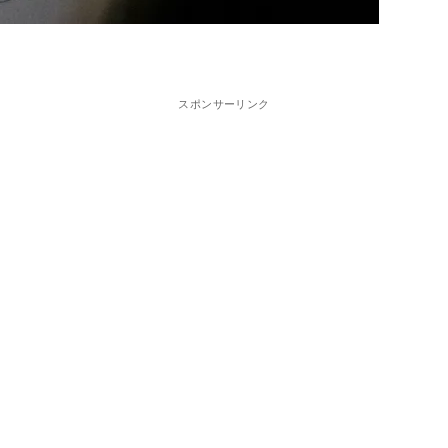
スポンサーリンク