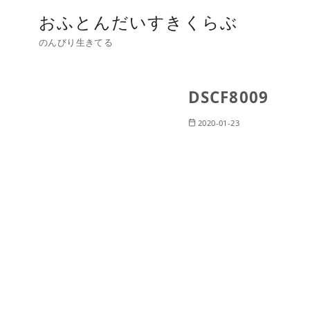
おふとんだいすきくらぶ
のんびり生きてる
DSCF8009
2020-01-23