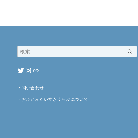
・
問い合わせ
・
おふとんだいすきくらぶについて