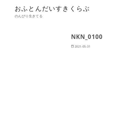
おふとんだいすきくらぶ
のんびり生きてる
NKN_0100
2021-05-31