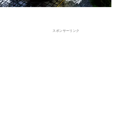
スポンサーリンク