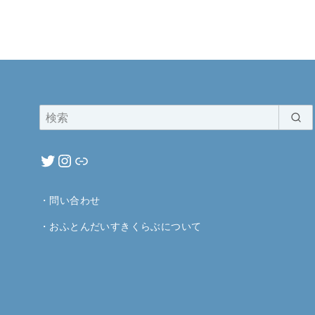
・
問い合わせ
・
おふとんだいすきくらぶについて