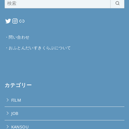
・
問い合わせ
・
おふとんだいすきくらぶについて
カテゴリー
FILM
JOB
KANSOU