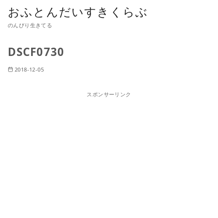
おふとんだいすきくらぶ
のんびり生きてる
DSCF0730
2018-12-05
スポンサーリンク