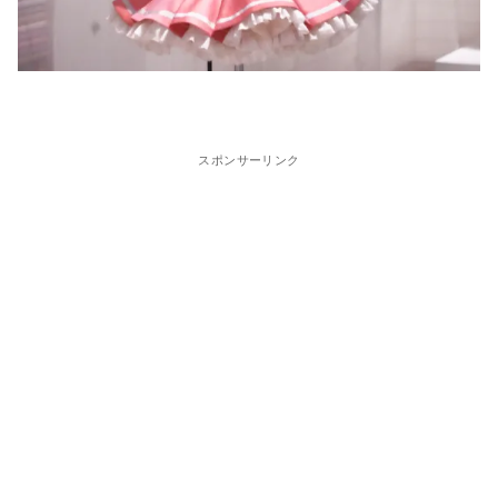
スポンサーリンク