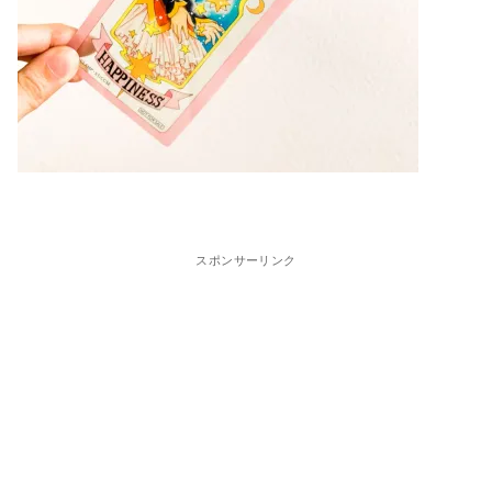
スポンサーリンク