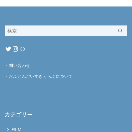
・
問い合わせ
・
おふとんだいすきくらぶについて
カテゴリー
FILM