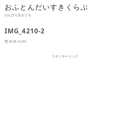
おふとんだいすきくらぶ
のんびり生きてる
IMG_4210-2
2018-12-05
スポンサーリンク