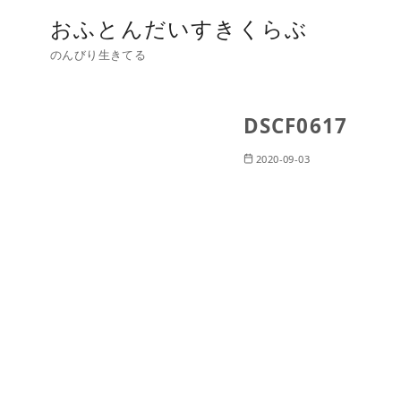
おふとんだいすきくらぶ
のんびり生きてる
DSCF0617
2020-09-03