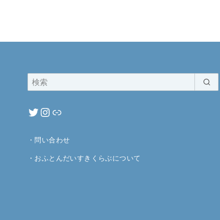
・
問い合わせ
・
おふとんだいすきくらぶについて