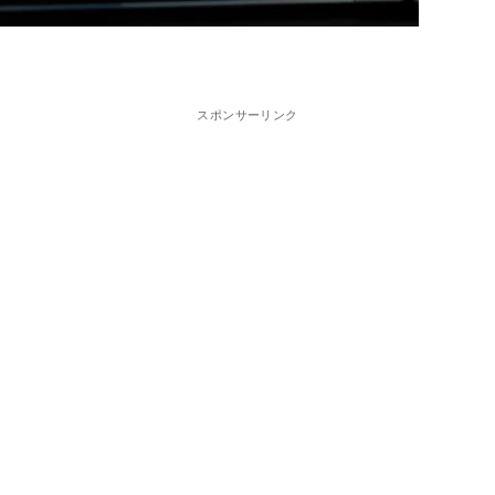
スポンサーリンク