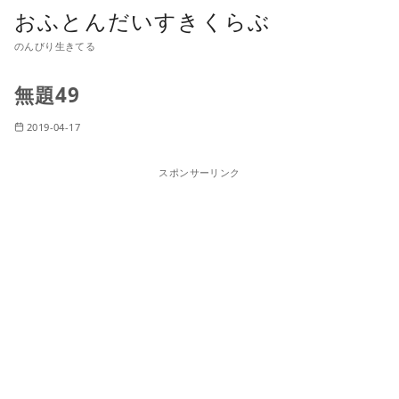
おふとんだいすきくらぶ
のんびり生きてる
無題49
2019-04-17
スポンサーリンク