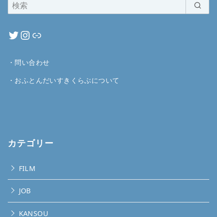
・
問い合わせ
・
おふとんだいすきくらぶについて
カテゴリー
FILM
JOB
KANSOU