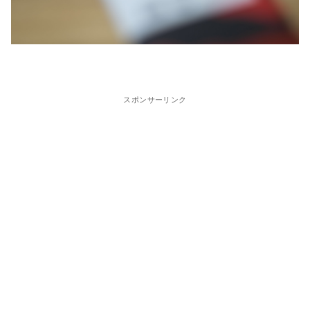
スポンサーリンク