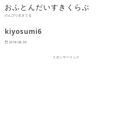
おふとんだいすきくらぶ
のんびり生きてる
kiyosumi6
2018-08-30
スポンサーリンク