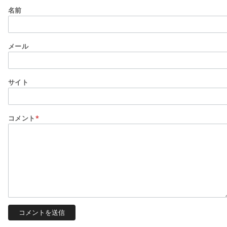
名前
メール
サイト
コメント
*