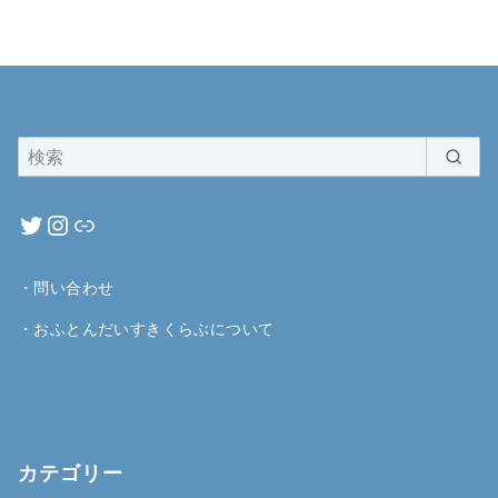
・
問い合わせ
・
おふとんだいすきくらぶについて
カテゴリー