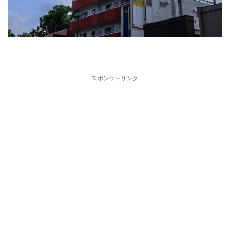
スポンサーリンク