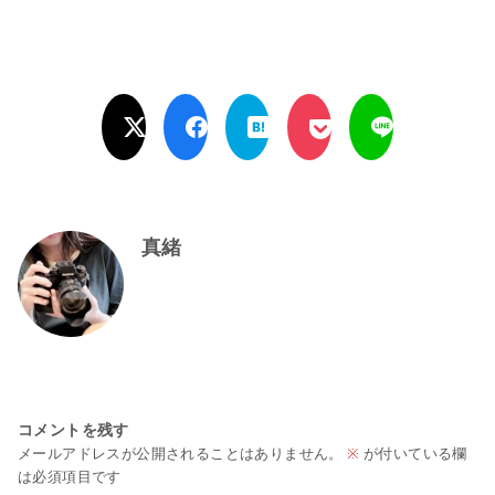
真緒
コメントを残す
メールアドレスが公開されることはありません。
※
が付いている欄
は必須項目です