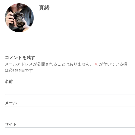
真緒
コメントを残す
メールアドレスが公開されることはありません。
※
が付いている欄
は必須項目です
名前
メール
サイト