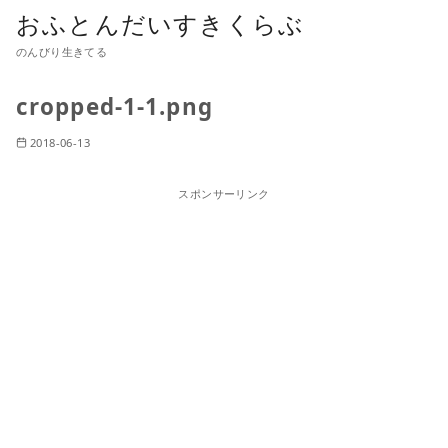
おふとんだいすきくらぶ
のんびり生きてる
cropped-1-1.png
2018-06-13
スポンサーリンク