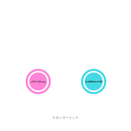
スポンサーリンク