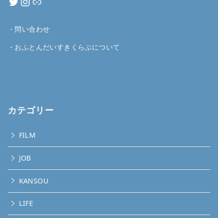
・
問い合わせ
・
おふとんだいすきくらぶについて
カテゴリー
FILM
JOB
KANSOU
LIFE