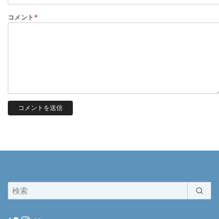
コメント
*