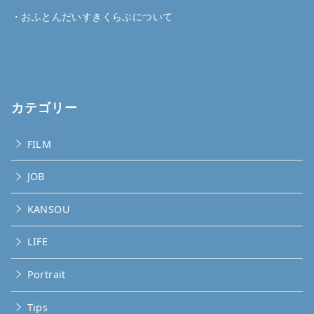
・
おふとんだいすきくらぶについて
カテゴリー
FILM
JOB
KANSOU
LIFE
Portrait
Tips