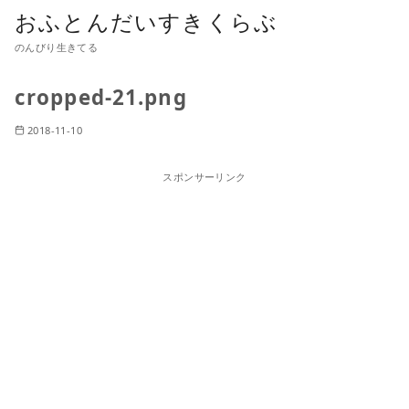
おふとんだいすきくらぶ
のんびり生きてる
cropped-21.png
2018-11-10
スポンサーリンク