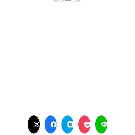
スポンサーリンク