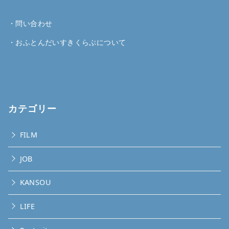
・
問い合わせ
・
おふとんだいすきくらぶについて
カテゴリー
FILM
JOB
KANSOU
LIFE