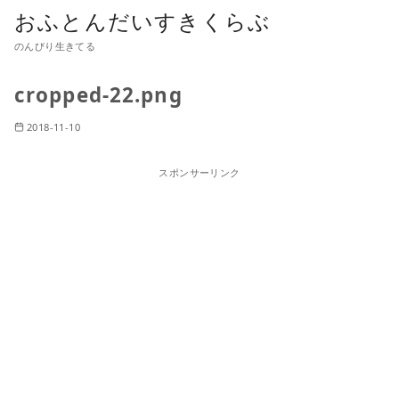
おふとんだいすきくらぶ
のんびり生きてる
cropped-22.png
2018-11-10
スポンサーリンク