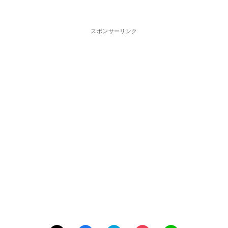
スポンサーリンク