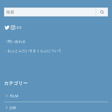
・
問い合わせ
・
おふとんだいすきくらぶについて
カテゴリー
FILM
JOB