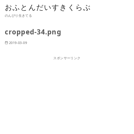
おふとんだいすきくらぶ
のんびり生きてる
cropped-34.png
2019-03-09
スポンサーリンク