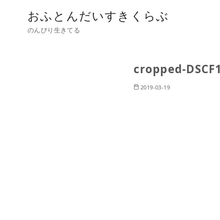
おふとんだいすきくらぶ
のんびり生きてる
cropped-DSCF1
2019-03-19