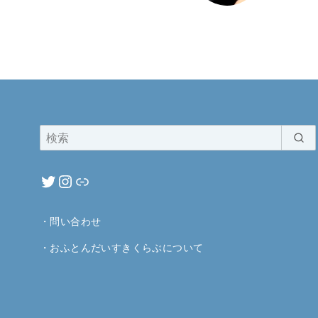
・
問い合わせ
・
おふとんだいすきくらぶについて