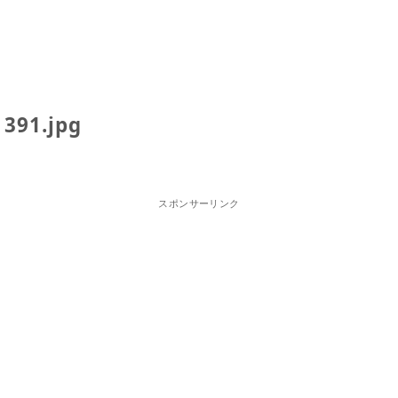
391.jpg
スポンサーリンク