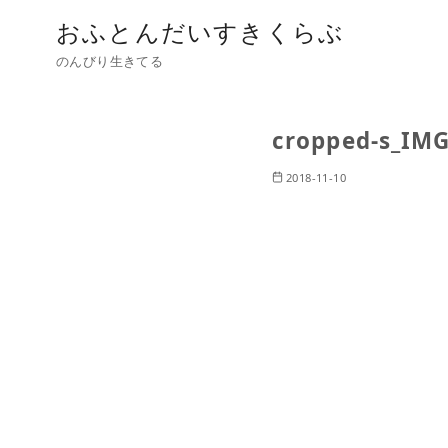
おふとんだいすきくらぶ
のんびり生きてる
cropped-s_IMG
2018-11-10