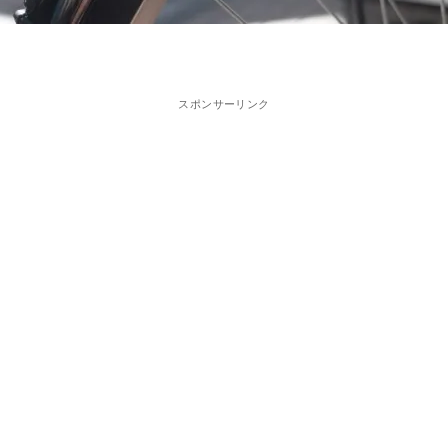
スポンサーリンク