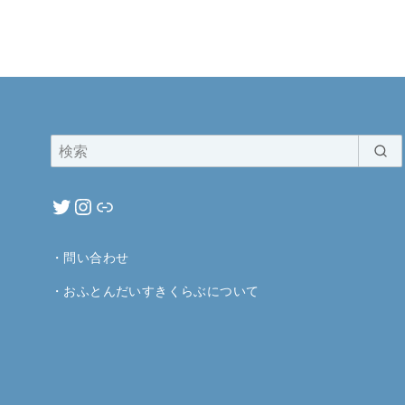
・
問い合わせ
・
おふとんだいすきくらぶについて