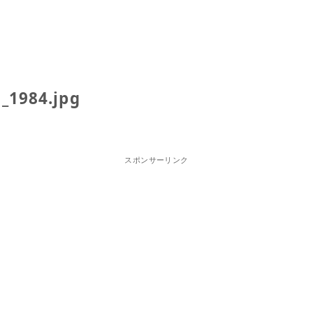
_1984.jpg
スポンサーリンク