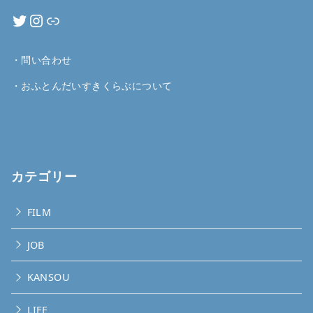
・
問い合わせ
・
おふとんだいすきくらぶについて
カテゴリー
FILM
JOB
KANSOU
LIFE