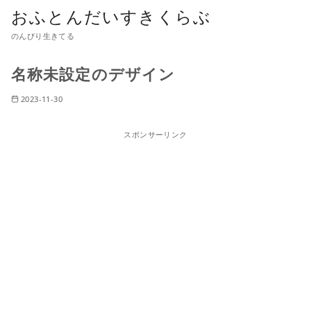
おふとんだいすきくらぶ
のんびり生きてる
名称未設定のデザイン
2023-11-30
スポンサーリンク