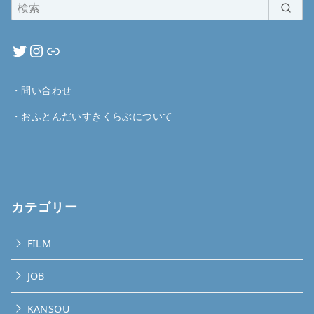
・
問い合わせ
・
おふとんだいすきくらぶについて
カテゴリー
FILM
JOB
KANSOU