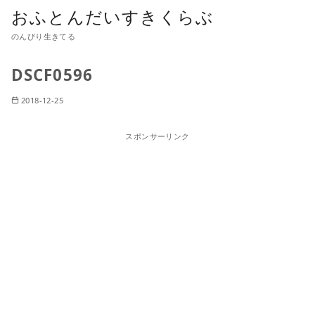
おふとんだいすきくらぶ
のんびり生きてる
DSCF0596
2018-12-25
スポンサーリンク