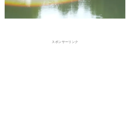
スポンサーリンク