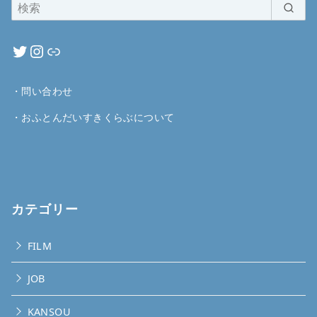
・
問い合わせ
・
おふとんだいすきくらぶについて
カテゴリー
FILM
JOB
KANSOU