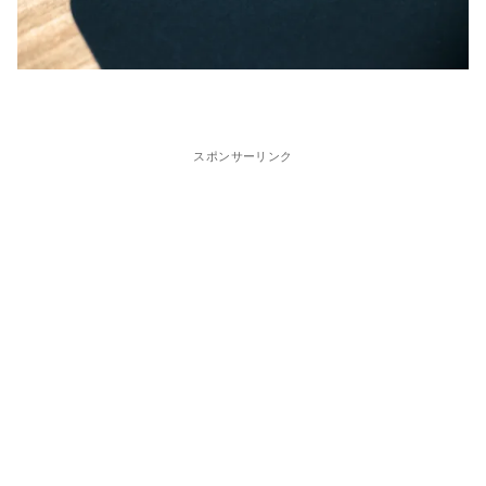
スポンサーリンク