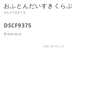
おふとんだいすきくらぶ
のんびり生きてる
DSCF9375
2020-06-02
スポンサーリンク