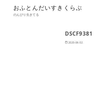
おふとんだいすきくらぶ
のんびり生きてる
DSCF9381
2020-06-02