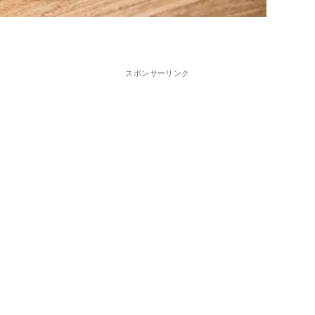
スポンサーリンク