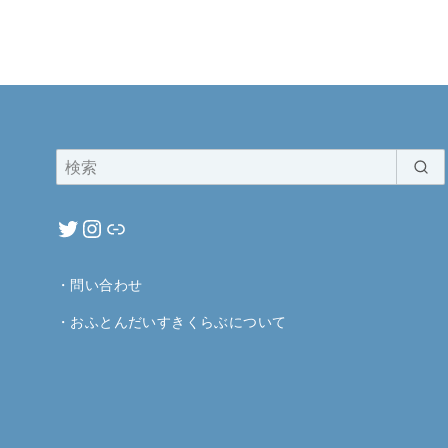
・
問い合わせ
・
おふとんだいすきくらぶについて