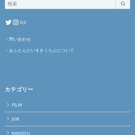
・
問い合わせ
・
おふとんだいすきくらぶについて
カテゴリー
FILM
JOB
KANSOU