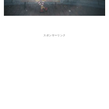
スポンサーリンク