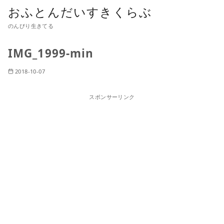
おふとんだいすきくらぶ
のんびり生きてる
IMG_1999-min
2018-10-07
スポンサーリンク