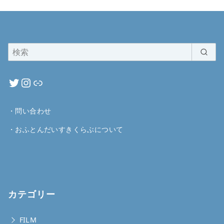
・
問い合わせ
・
おふとんだいすきくらぶについて
カテゴリー
FILM