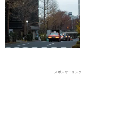
スポンサーリンク