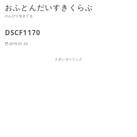
おふとんだいすきくらぶ
のんびり生きてる
DSCF1170
2019-01-20
スポンサーリンク