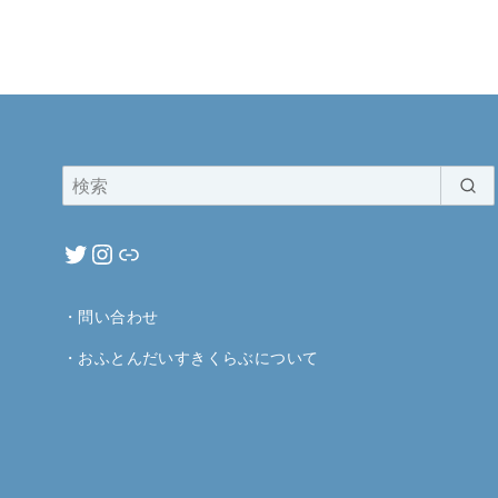
・
問い合わせ
・
おふとんだいすきくらぶについて