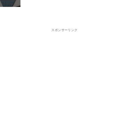
スポンサーリンク