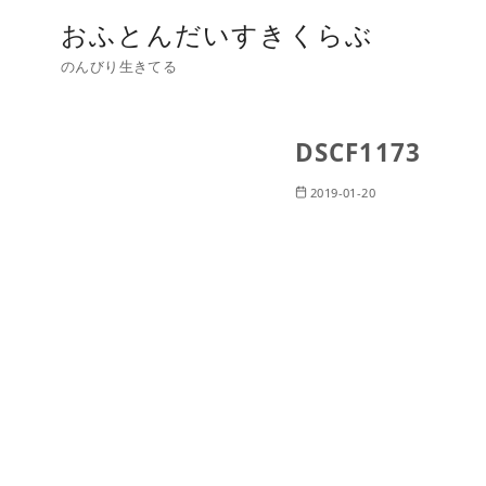
おふとんだいすきくらぶ
のんびり生きてる
DSCF1173
2019-01-20