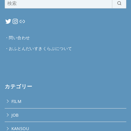
・
問い合わせ
・
おふとんだいすきくらぶについて
カテゴリー
FILM
JOB
KANSOU