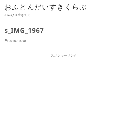
おふとんだいすきくらぶ
のんびり生きてる
s_IMG_1967
2018-10-30
スポンサーリンク