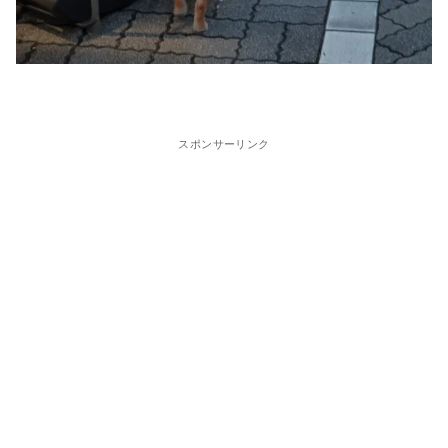
スポンサーリンク