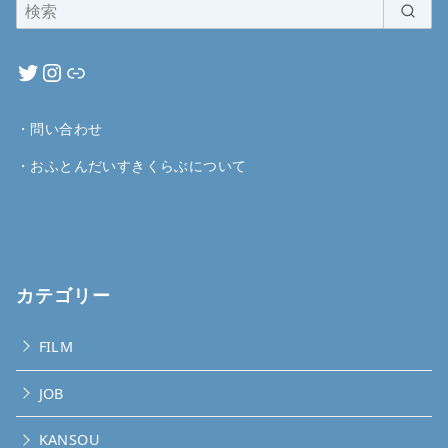
・
問い合わせ
・
おふとんだいすきくらぶについて
カテゴリー
FILM
JOB
KANSOU