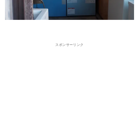
スポンサーリンク