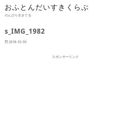
おふとんだいすきくらぶ
のんびり生きてる
s_IMG_1982
2018-10-30
スポンサーリンク