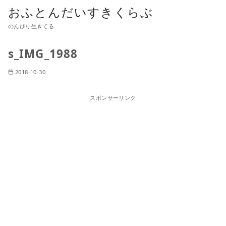
おふとんだいすきくらぶ
のんびり生きてる
s_IMG_1988
2018-10-30
スポンサーリンク