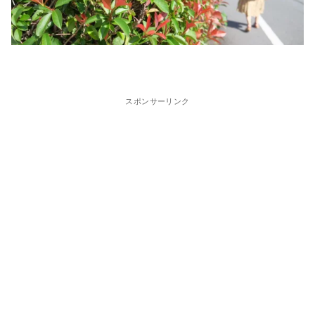
スポンサーリンク