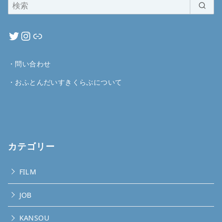
・
問い合わせ
・
おふとんだいすきくらぶについて
カテゴリー
FILM
JOB
KANSOU