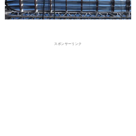
スポンサーリンク