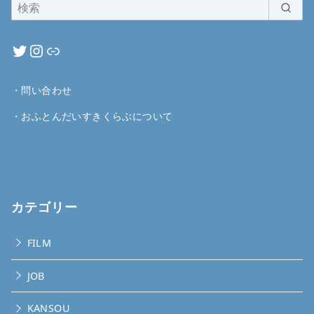
・
問い合わせ
・
おふとんだいすきくらぶについて
カテゴリー
FILM
JOB
KANSOU