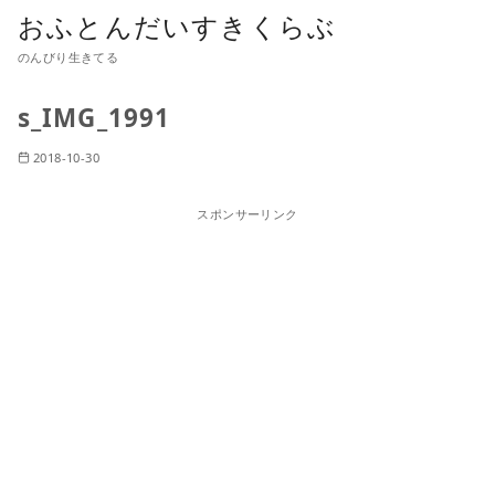
おふとんだいすきくらぶ
のんびり生きてる
s_IMG_1991
2018-10-30
スポンサーリンク