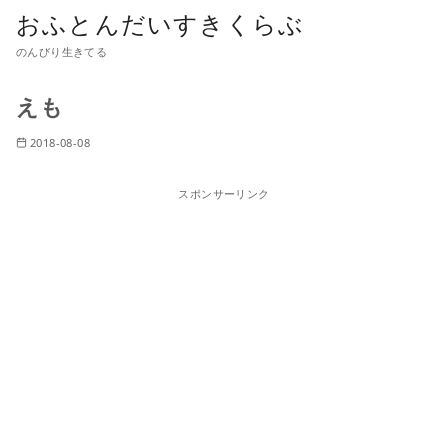
おふとんだいすきくらぶ
のんびり生きてる
えも
2018-08-08
スポンサーリンク