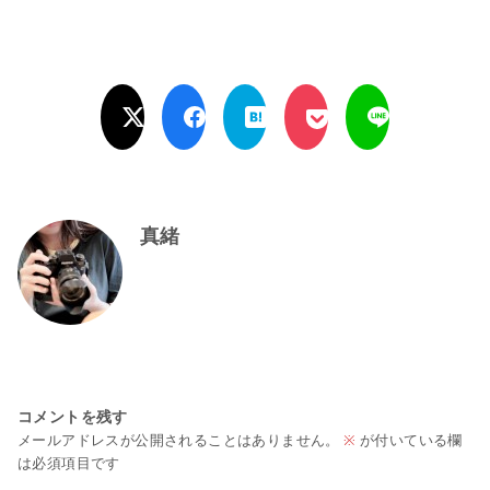
真緒
コメントを残す
メールアドレスが公開されることはありません。
※
が付いている欄
は必須項目です