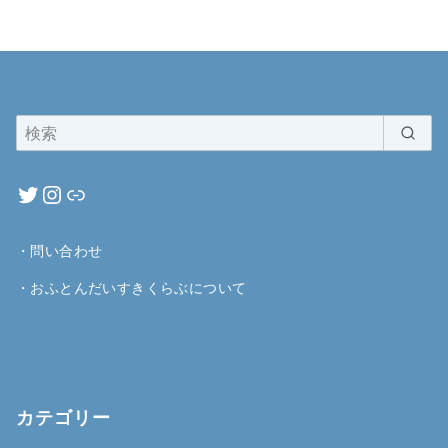
・
問い合わせ
・
おふとんだいすきくらぶについて
カテゴリー