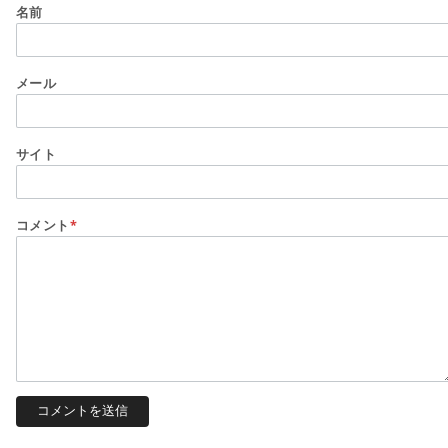
名前
メール
サイト
コメント
*