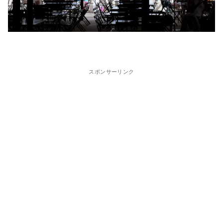
スポンサーリンク