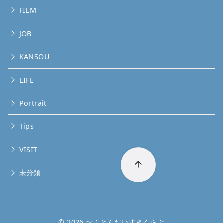
FILM
JOB
KANSOU
LIFE
Portrait
Tips
VISIT
未分類
© 2026
おふとんだいすきくらぶ