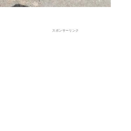
スポンサーリンク