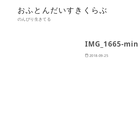
おふとんだいすきくらぶ
のんびり生きてる
IMG_1665-min
2018-09-25