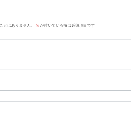
ことはありません。
※
が付いている欄は必須項目です