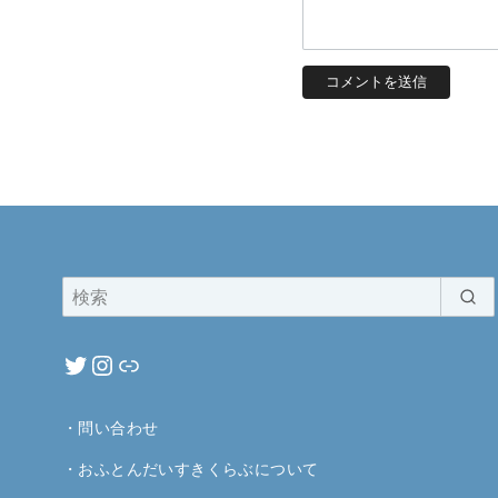
・
問い合わせ
・
おふとんだいすきくらぶについて