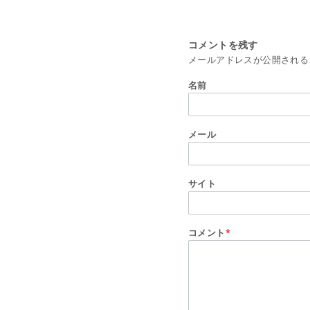
コメントを残す
メールアドレスが公開される
名前
メール
サイト
コメント
*