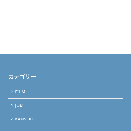
カテゴリー
FILM
JOB
KANSOU