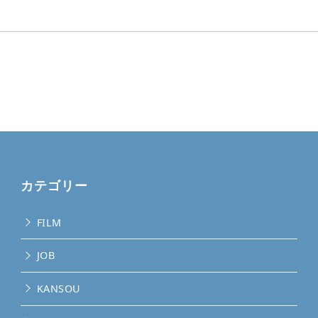
カテゴリー
FILM
JOB
KANSOU