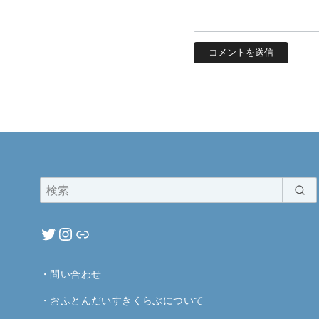
・
問い合わせ
・
おふとんだいすきくらぶについて