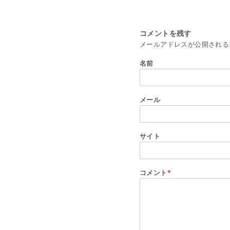
コメントを残す
メールアドレスが公開される
名前
メール
サイト
コメント
*