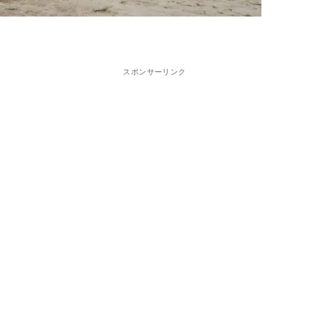
スポンサーリンク