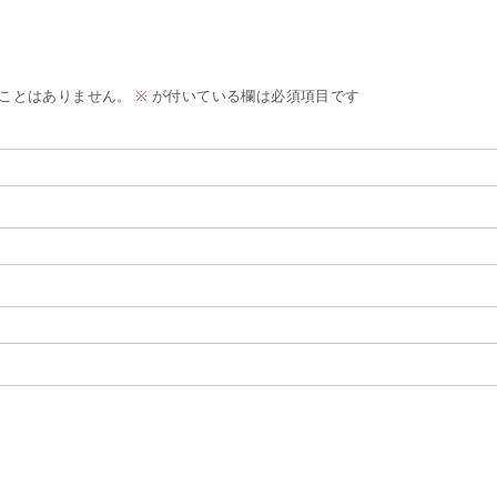
ことはありません。
※
が付いている欄は必須項目です