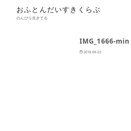
おふとんだいすきくらぶ
のんびり生きてる
IMG_1666-min
2018-09-25