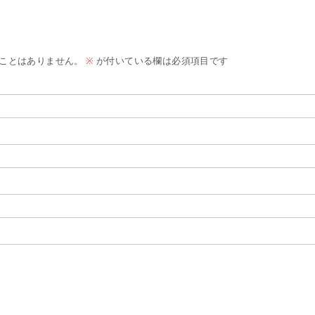
ことはありません。
※
が付いている欄は必須項目です