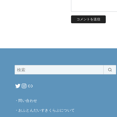
・
問い合わせ
・
おふとんだいすきくらぶについて