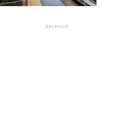
スポンサーリンク