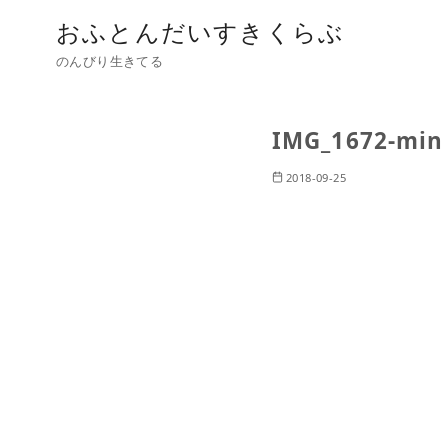
おふとんだいすきくらぶ
のんびり生きてる
IMG_1672-min
2018-09-25