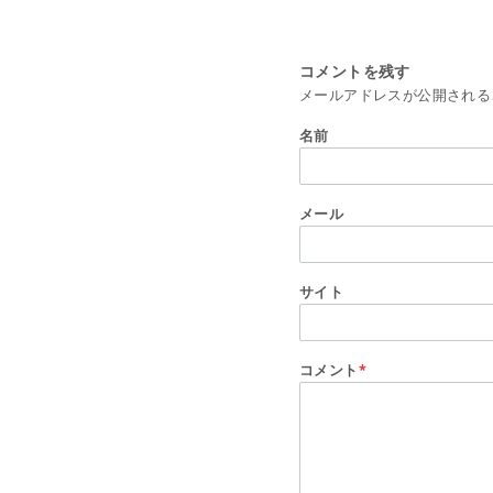
コメントを残す
メールアドレスが公開される
名前
メール
サイト
コメント
*