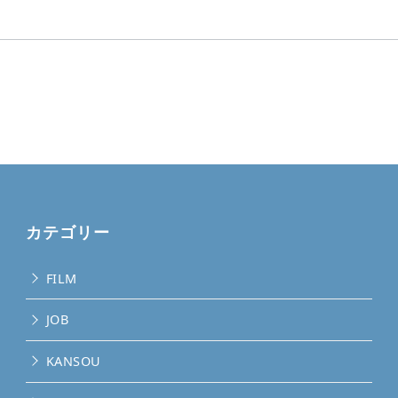
カテゴリー
FILM
JOB
KANSOU