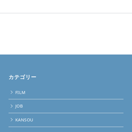
カテゴリー
FILM
JOB
KANSOU