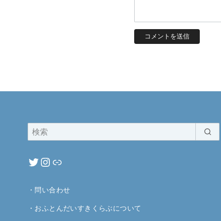
・
問い合わせ
・
おふとんだいすきくらぶについて