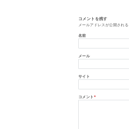
コメントを残す
メールアドレスが公開される
名前
メール
サイト
コメント
*