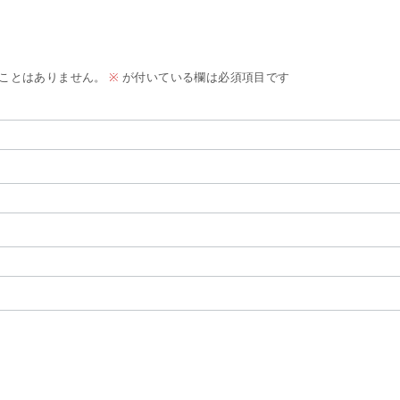
ことはありません。
※
が付いている欄は必須項目です