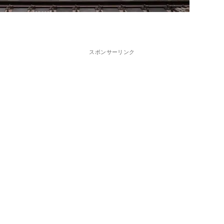
スポンサーリンク