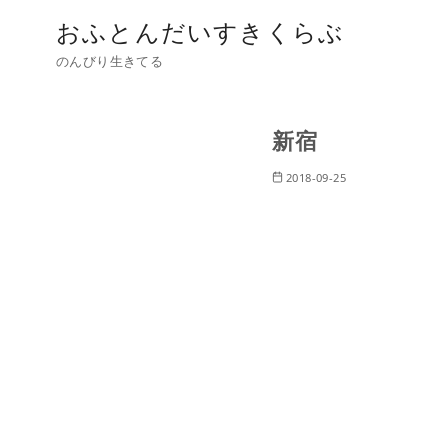
おふとんだいすきくらぶ
のんびり生きてる
新宿
2018-09-25