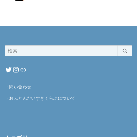
・
問い合わせ
・
おふとんだいすきくらぶについて