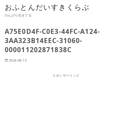
おふとんだいすきくらぶ
のんびり生きてる
A75E0D4F-C0E3-44FC-A124-
3AA323B14EEC-31060-
000011202871838C
2024-08-13
スポンサーリンク