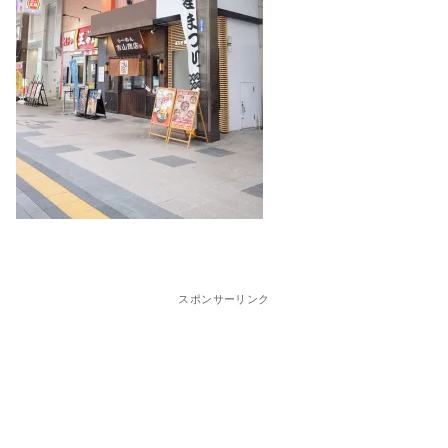
スポンサーリンク