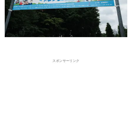
スポンサーリンク