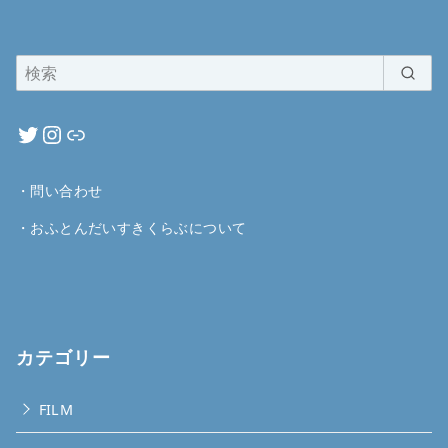
・
問い合わせ
・
おふとんだいすきくらぶについて
カテゴリー
FILM