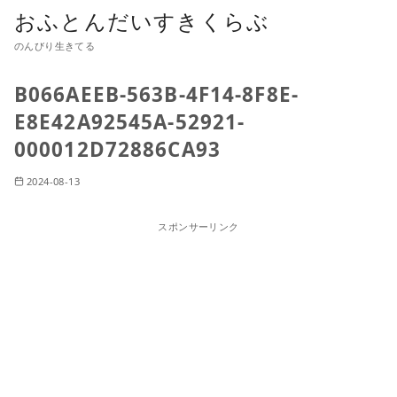
おふとんだいすきくらぶ
のんびり生きてる
B066AEEB-563B-4F14-8F8E-
E8E42A92545A-52921-
000012D72886CA93
2024-08-13
スポンサーリンク